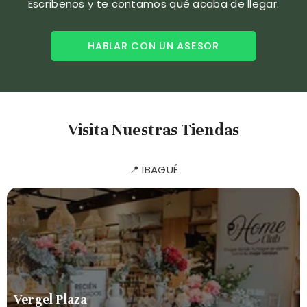
Escríbenos y te contamos qué acaba de llegar.
HABLAR CON UN ASESOR
Visita Nuestras Tiendas
📍 IBAGUÉ
Vergel Plaza