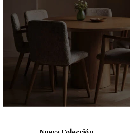
Nueva Colección