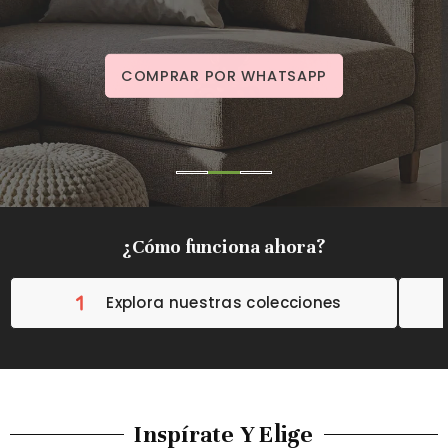
COMPRAR POR WHATSAPP
¿Cómo funciona ahora?
Explora nuestras colecciones
Inspírate Y Elige