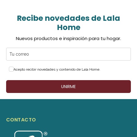
Recibe novedades de Lala
Home
Nuevos productos e inspiración para tu hogar.
Acepto recibir novedades y contenido de Lala Home.
UNIRME
CONTACTO