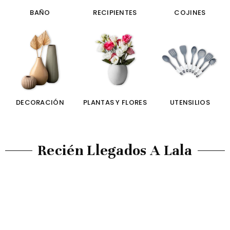
BAÑO
RECIPIENTES
COJINES
DECORACIÓN
PLANTAS Y FLORES
UTENSILIOS
Recién Llegados A Lala