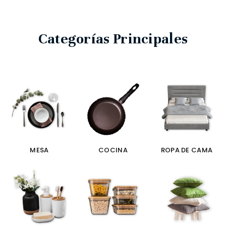
Categorías Principales
MESA
COCINA
ROPA DE CAMA