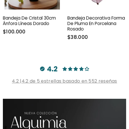
Bandeja De Cristal 30cm
Bandeja Decorativa Forma
Ánfora Líneas Dorado
De Pluma En Porcelana
Rosado
$100.000
$38.000
4.2
4.2 |4.2 de 5 estrellas basado en 552 reseñas