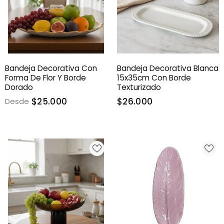
Bandeja Decorativa Con
Bandeja Decorativa Blanca
Forma De Flor Y Borde
15x35cm Con Borde
Dorado
Texturizado
$25.000
$26.000
Desde