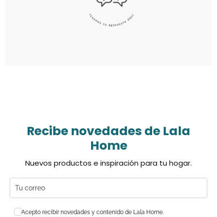
Recibe novedades de Lala
Home
Nuevos productos e inspiración para tu hogar.
Acepto recibir novedades y contenido de Lala Home.