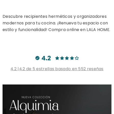
Descubre recipientes herméticos y organizadores
modernos para tu cocina. ¡Renueva tu espacio con
estilo y funcionalidad! Compra online en LALA HOME.
4.2
4.2 |4.2 de 5 estrellas basado en 552 reseñas