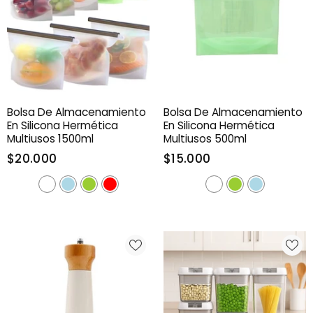
Bolsa De Almacenamiento
Bolsa De Almacenamiento
En Silicona Hermética
En Silicona Hermética
Multiusos 1500ml
Multiusos 500ml
$20.000
$15.000