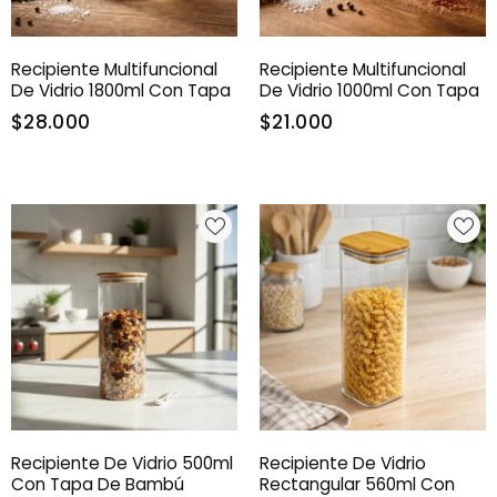
Recipiente Multifuncional
Recipiente Multifuncional
De Vidrio 1800ml Con Tapa
De Vidrio 1000ml Con Tapa
$28.000
$21.000
Recipiente De Vidrio 500ml
Recipiente De Vidrio
Con Tapa De Bambú
Rectangular 560ml Con