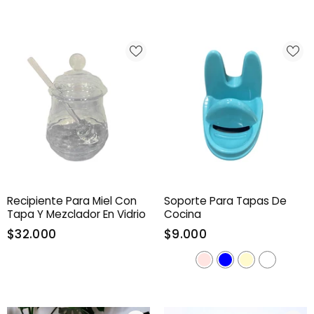
Recipiente Para Miel Con
Soporte Para Tapas De
Tapa Y Mezclador En Vidrio
Cocina
$32.000
$9.000