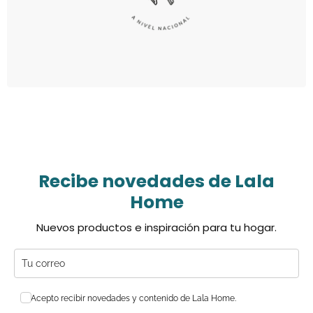
Recibe novedades de Lala
Home
Nuevos productos e inspiración para tu hogar.
Acepto recibir novedades y contenido de Lala Home.