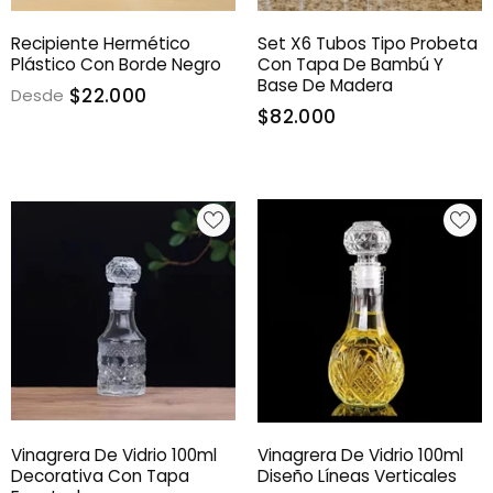
Recipiente Hermético
Set X6 Tubos Tipo Probeta
Plástico Con Borde Negro
Con Tapa De Bambú Y
Base De Madera
$22.000
Desde
$82.000
Vinagrera De Vidrio 100ml
Vinagrera De Vidrio 100ml
Decorativa Con Tapa
Diseño Líneas Verticales