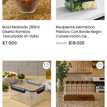
Bowl Redondo 280ml
Recipiente Hermético
Diseño Rombos
Plástico Con Borde Negro
Texturizado En Vidrio
Conservación De
Alimentos
$7.000
$18.000
Desde