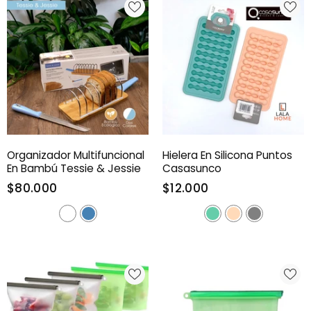
Organizador Multifuncional
Hielera En Silicona Puntos
En Bambú Tessie & Jessie
Casasunco
$80.000
$12.000