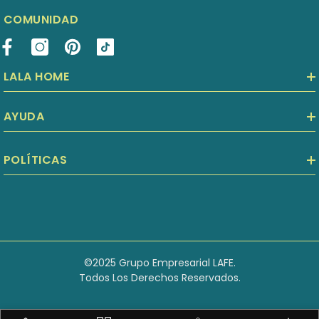
COMUNIDAD
LALA HOME
AYUDA
POLÍTICAS
©2025 Grupo Empresarial LAFE.
Todos Los Derechos Reservados.