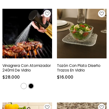
Vinagrera Con Atomizador
Tazón Con Plato Diseño
240ml De Vidrio
Trazos En Vidrio
$28.000
$16.000