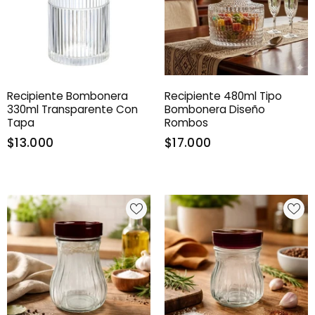
Recipiente Bombonera
Recipiente 480ml Tipo
330ml Transparente Con
Bombonera Diseño
Tapa
Rombos
$13.000
$17.000