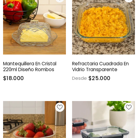
Mantequillera En Cristal
Refractaria Cuadrada En
220ml Diseño Rombos
Vidrio Transparente
$18.000
$25.000
Desde