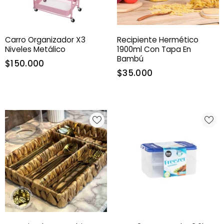
Carro Organizador X3
Recipiente Hermético
Niveles Metálico
1900ml Con Tapa En
Bambú
$150.000
$35.000