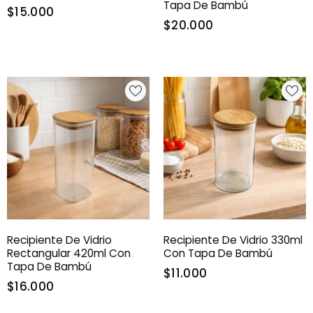
Tapa De Bambú
$15.000
$20.000
Recipiente De Vidrio
Recipiente De Vidrio 330ml
Rectangular 420ml Con
Con Tapa De Bambú
Tapa De Bambú
$11.000
$16.000