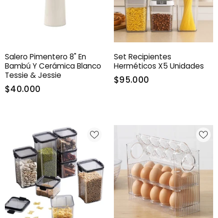
Salero Pimentero 8" En
Set Recipientes
Bambú Y Cerámica Blanco
Herméticos X5 Unidades
Tessie & Jessie
$95.000
$40.000