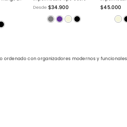
$34.900
$45.000
Desde
 ordenado con organizadores modernos y funcionales.