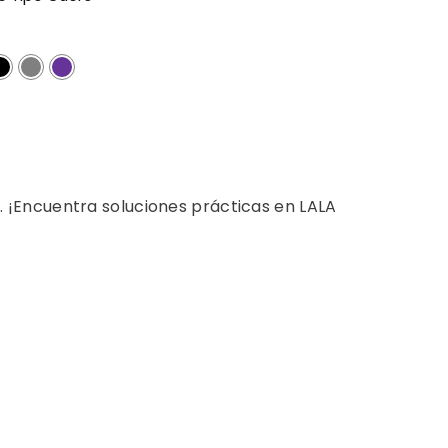
 ¡Encuentra soluciones prácticas en LALA