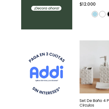
$12.000
Set De Baño 4 P
Círculos