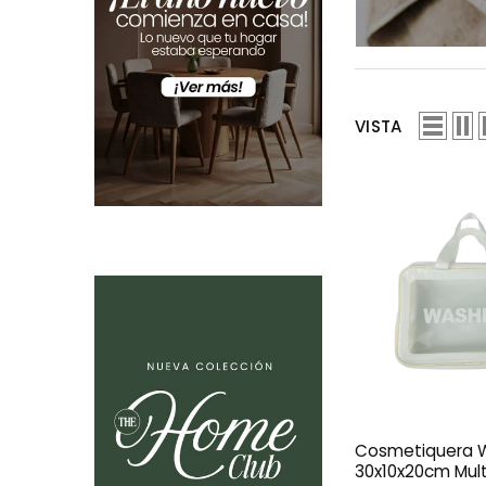
VISTA
Cosmetiquera
30x10x20cm Mult