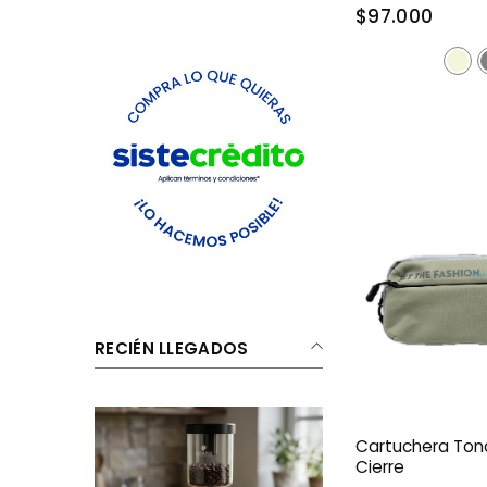
$97.000
RECIÉN LLEGADOS
Cartuchera Ton
Cierre