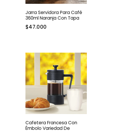
Jarra Servidora Para Café
360ml Naranja Con Tapa
$47.000
Cafetera Francesa Con
Émbolo Variedad De