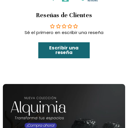
Reseñas de Clientes
Sé el primero en escribir una reseña
Escribir una
reseña