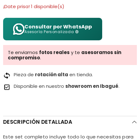
¡Date prisa! 1 disponible(s)
Consultar por WhatsApp
Asesoría Personalizada 🟢
Te enviamos
fotos reales
y te
asesoramos sin
compromiso
.
Pieza de
rotación alta
en tienda.
Disponible en nuestro
showroom en Ibagué
.
DESCRIPCIÓN DETALLADA
Este set completo incluye todo lo que necesitas para