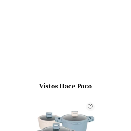
Vistos Hace Poco