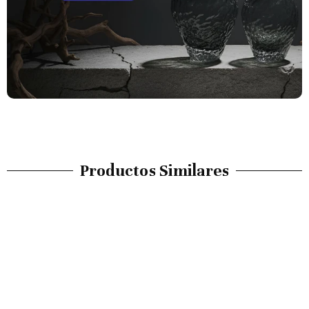
Productos Similares