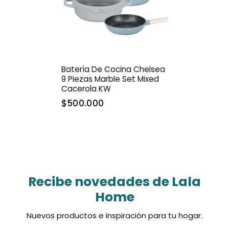
Batería De Cocina Chelsea
9 Piezas Marble Set Mixed
Cacerola KW
$500.000
Recibe novedades de Lala
Home
Nuevos productos e inspiración para tu hogar.