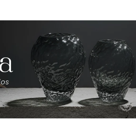
Compartir