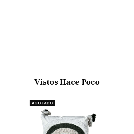
Vistos Hace Poco
AGOTADO