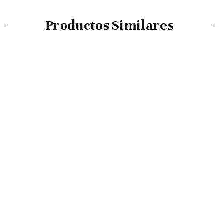
Productos Similares