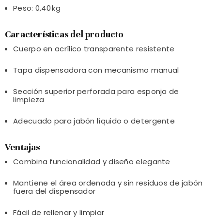
Peso: 0,40 kg
Características del producto
Cuerpo en acrílico transparente resistente
Tapa dispensadora con mecanismo manual
Sección superior perforada para esponja de
limpieza
Adecuado para jabón líquido o detergente
Ventajas
Combina funcionalidad y diseño elegante
Mantiene el área ordenada y sin residuos de jabón
fuera del dispensador
Fácil de rellenar y limpiar