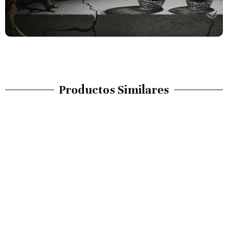
Productos Similares