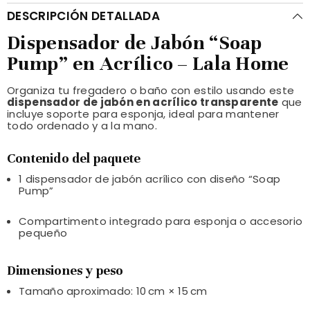
DESCRIPCIÓN DETALLADA
Dispensador de Jabón “Soap
Pump” en Acrílico – Lala Home
Organiza tu fregadero o baño con estilo usando este
dispensador de jabón en acrílico transparente
que
incluye soporte para esponja, ideal para mantener
todo ordenado y a la mano.
Contenido del paquete
1 dispensador de jabón acrílico con diseño “Soap
Pump”
Compartimento integrado para esponja o accesorio
pequeño
Dimensiones y peso
Tamaño aproximado: 10 cm × 15 cm