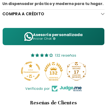
Un dispensador práctico y moderno para tu hogar.
COMPRA A CRÉDITO
Asesoría personalizada
Iniciar Chat 🟢
132 reseñas
17
132
Verificado por
Reseñas de Clientes