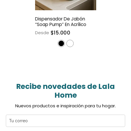
Dispensador De Jabón
“Soap Pump” En Acrílico
$15.000
Desde
Recibe novedades de Lala
Home
Nuevos productos e inspiración para tu hogar.