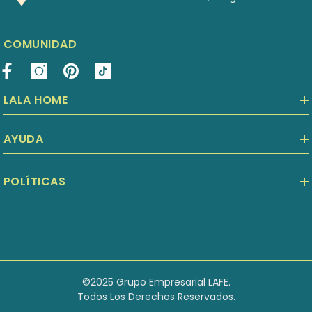
COMUNIDAD
LALA HOME
AYUDA
POLÍTICAS
©2025 Grupo Empresarial LAFE.
Todos Los Derechos Reservados.