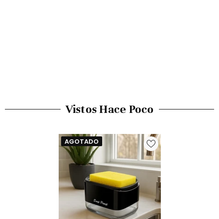
Vistos Hace Poco
AGOTADO