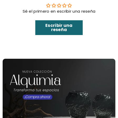
Sé el primero en escribir una reseña
Escribir una
reseña