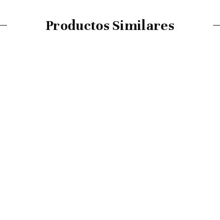
Productos Similares