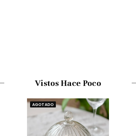
Vistos Hace Poco
AGOTADO