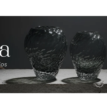
Compartir