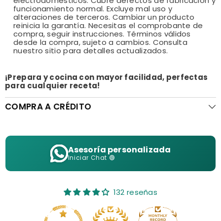
electrodomésticos. Cubre defectos de fabricación y
funcionamiento normal. Excluye mal uso y
alteraciones de terceros. Cambiar un producto
reinicia la garantía. Necesitas el comprobante de
compra, seguir instrucciones. Términos válidos
desde la compra, sujeto a cambios. Consulta
nuestro sitio para detalles actualizados.
¡Prepara y cocina con mayor facilidad, perfectas
para cualquier receta!
COMPRA A CRÉDITO
Asesoría personalizada
Iniciar Chat 🟢
132 reseñas