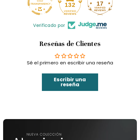
17
132
Verificado por
Reseñas de Clientes
Sé el primero en escribir una reseña
Escribir una
reseña