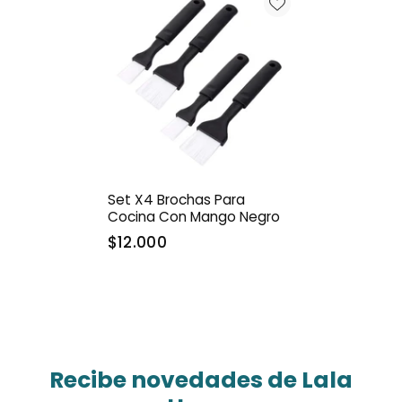
Set X4 Brochas Para
Cocina Con Mango Negro
$12.000
Recibe novedades de Lala