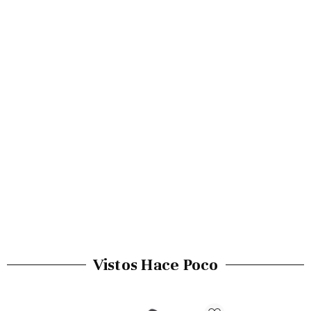
Vistos Hace Poco