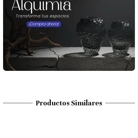
Productos Similares