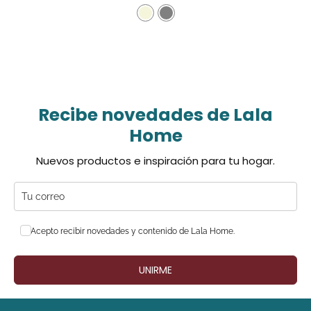
Recibe novedades de Lala
Home
Nuevos productos e inspiración para tu hogar.
Acepto recibir novedades y contenido de Lala Home.
UNIRME