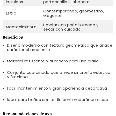
incluidos
portacepillos, jabonera
Contemporáneo, geométrico,
Estilo
elegante
Limpiar con paño húmedo y
Mantenimiento
secar con cuidado
Beneficios
Diseño moderno con textura geométrica que añade
carácter al ambiente
Material resistente y duradero para uso diario
Conjunto coordinado que ofrece sincronía estética
y funcional
Fácil mantenimiento y gran apariencia decorativa
Ideal para baños con estilo contemporáneo o spa
Recomendaciones de uso