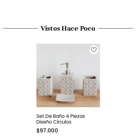
Vistos Hace Poco
Set De Baño 4 Piezas
Diseño Círculos
$97.000