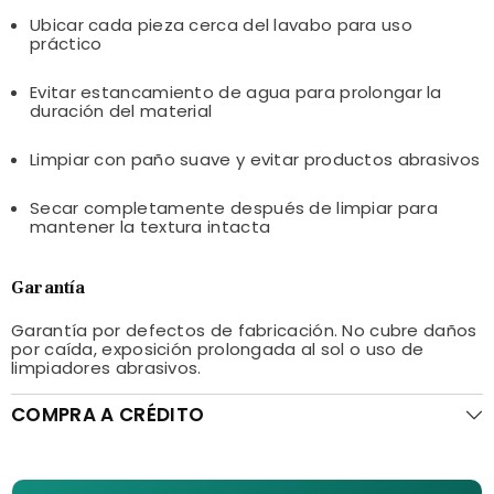
Ubicar cada pieza cerca del lavabo para uso
práctico
Evitar estancamiento de agua para prolongar la
duración del material
Limpiar con paño suave y evitar productos abrasivos
Secar completamente después de limpiar para
mantener la textura intacta
Garantía
Garantía por defectos de fabricación. No cubre daños
por caída, exposición prolongada al sol o uso de
limpiadores abrasivos.
COMPRA A CRÉDITO