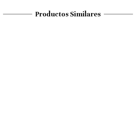
Productos Similares