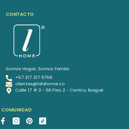
CONTACTO
Somos Hogar, Somos Famiia
+57 317 317 6768
clientes@lalahome.co
Calle 17 # 3 - 66 Piso 2 - Centro, Ibagué
COMUNIDAD