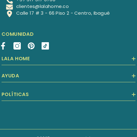
clientes@lalahome.co
Calle 17 # 3 - 66 Piso 2 - Centro, Ibagué
COMUNIDAD
LALA HOME
AYUDA
POLÍTICAS