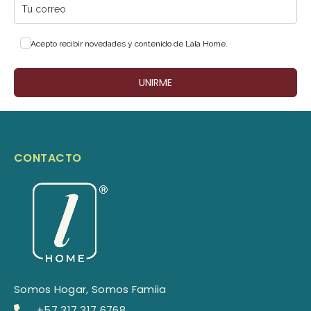
Acepto recibir novedades y contenido de Lala Home.
UNIRME
CONTACTO
Somos Hogar, Somos Famiia
+57 317 317 6768