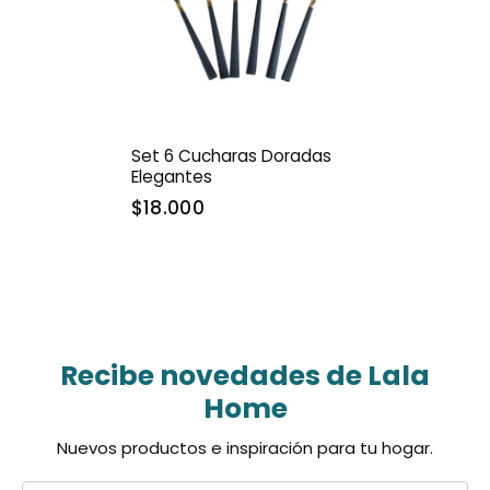
Set 6 Cucharas Doradas
Elegantes
$18.000
Recibe novedades de Lala
Home
Nuevos productos e inspiración para tu hogar.