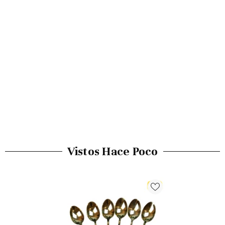
Vistos Hace Poco