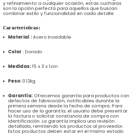
y refinamiento a cualquier ocasión, estas cucharas
son la opción perfecta para aquellos que buscan
combinar estilo y funcionalidad en cada detalle.
Características:
Material :
Acero inoxidable
Color
: Dorado
Medidas:
15 x 3 x 1cm
Peso:
0.12kg
Garantía:
Ofrecemos garantía para productos con
defectos de fabricación, notificables durante la
primera semana desde la fecha de compra. Para
hacer uso de la garantía, el usuario debe presentar
la factura o solicitar constancia de compra con
identificación. La garantía implica una revisión
detallada, remitiendo los productos al proveedor.
Estos productos deben estar en el mismo estado