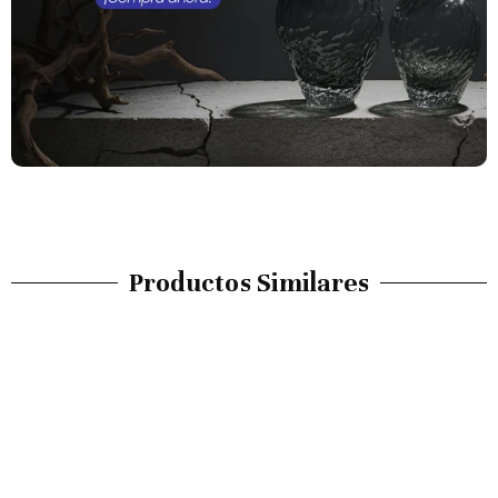
Productos Similares