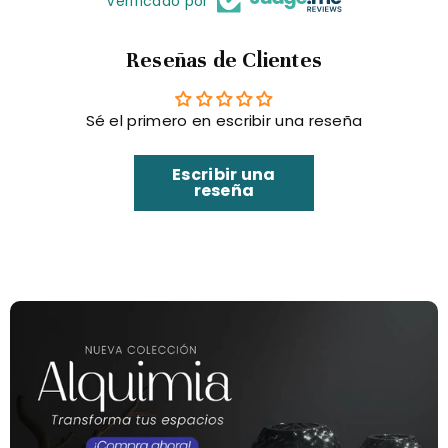
Verificado por
Reseñas de Clientes
Sé el primero en escribir una reseña
Escribir una
reseña