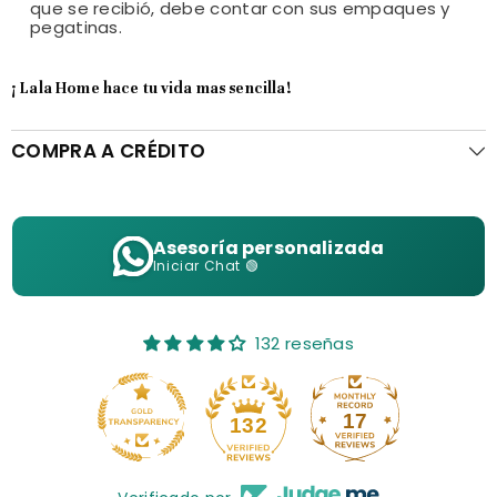
que se recibió, debe contar con sus empaques y
pegatinas.
¡ Lala Home hace tu vida mas sencilla!
COMPRA A CRÉDITO
Asesoría personalizada
Iniciar Chat 🟢
132 reseñas
17
132