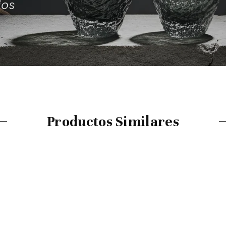
Compartir
Productos Similares