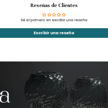
Reseñas de Clientes
Sé el primero en escribir una reseña
Escribir una reseña