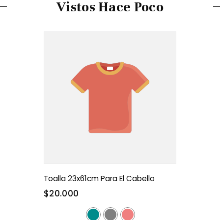
Vistos Hace Poco
Toalla 23x61cm Para El Cabello
$20.000