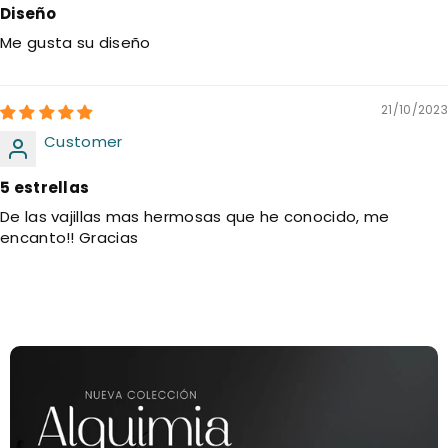
Diseño
Me gusta su diseño
21/10/2023
Customer
5 estrellas
De las vajillas mas hermosas que he conocido, me
encanto!! Gracias