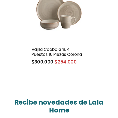
Vajilla Caoba Gris 4
Puestos 16 Piezas Corona
$300.000
$254.000
Recibe novedades de Lala
Home