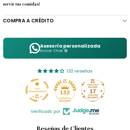
servir tus comidas!
COMPRA A CRÉDITO
Asesoría personalizada
Iniciar Chat 🟢
132 reseñas
17
132
Verificado por
Reseñas de Clientes