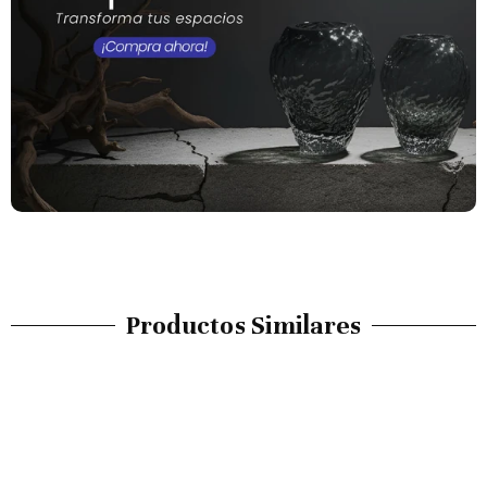
Productos Similares