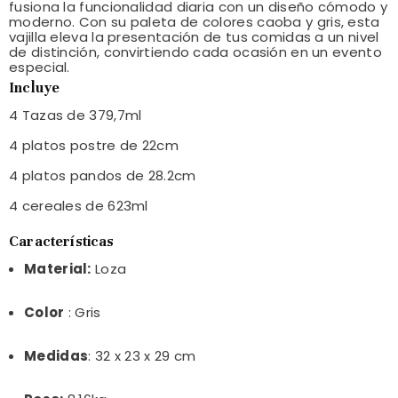
fusiona la funcionalidad diaria con un diseño cómodo y
moderno.
Con su paleta de colores caoba y gris, esta
vajilla eleva la presentación de tus comidas a un nivel
de distinción, convirtiendo cada ocasión en un evento
especial.
Incluye
4 Tazas de 379,7ml
4 platos postre de 22cm
4 platos pandos de 28.2cm
4 cereales de 623ml
Características
Material:
Loza
Color
: Gris
Medidas
: 32 x 23
x 29 cm