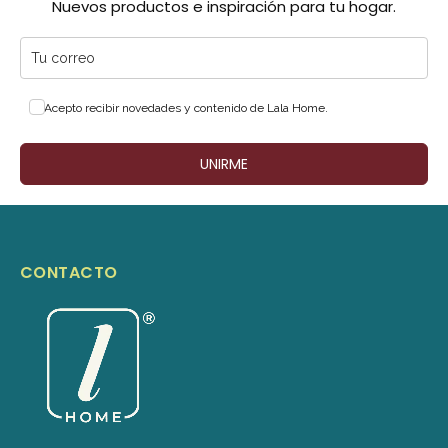
Nuevos productos e inspiración para tu hogar.
Acepto recibir novedades y contenido de Lala Home.
UNIRME
CONTACTO